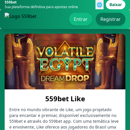
559bet
🌐
Baixar
Sua plataforma definitiva para apostas online
Entrar
Registrar
559bet Like
Entre no mundo vibrante de Like, um jogo projetado
para encantar e premiar, disponível exclusivamente no
559bet e através do 559bet app. Com uma temática leve
e envolvente, Like oferece aos jogadores do Brasil uma