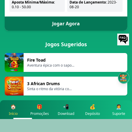
Aposta Mínima/Máxima:
Data de Lançamento:
2023-
0.10 - 50.00
08-20
Jogar Agora
Jogos Sugeridos
Fire Toad
Aventura épica com o sapo de fogo no 559bet app.
3 African Drums
Sinta o ritmo da vitória com 3 African Drums no 559bet.
🏠
🎁
📲
💰
🧑‍💼
Início
Promoções
Download
Depósito
Suporte