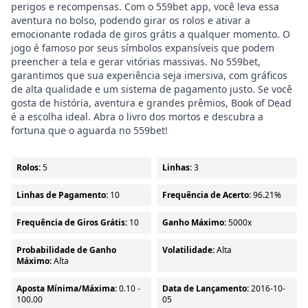
perigos e recompensas. Com o 559bet app, você leva essa
aventura no bolso, podendo girar os rolos e ativar a
emocionante rodada de giros grátis a qualquer momento. O
jogo é famoso por seus símbolos expansíveis que podem
preencher a tela e gerar vitórias massivas. No 559bet,
garantimos que sua experiência seja imersiva, com gráficos
de alta qualidade e um sistema de pagamento justo. Se você
gosta de história, aventura e grandes prêmios, Book of Dead
é a escolha ideal. Abra o livro dos mortos e descubra a
fortuna que o aguarda no 559bet!
Rolos:
5
Linhas:
3
Linhas de Pagamento:
10
Frequência de Acerto:
96.21%
Frequência de Giros Grátis:
10
Ganho Máximo:
5000x
Probabilidade de Ganho
Volatilidade:
Alta
Máximo:
Alta
Aposta Mínima/Máxima:
0.10 -
Data de Lançamento:
2016-10-
100.00
05