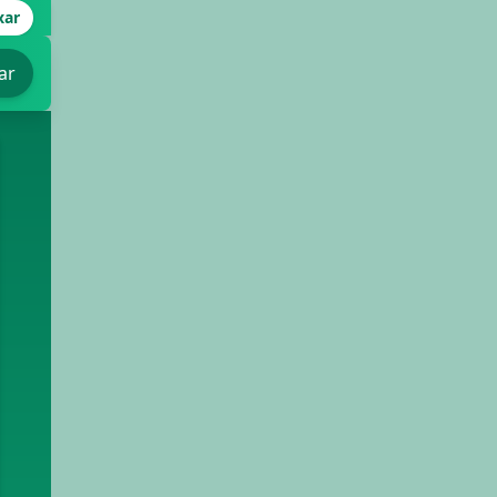
xar
ar